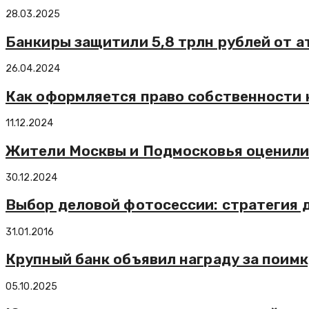
28.03.2025
Банкиры защитили 5,8 трлн рублей от а
26.04.2024
Как оформляется право собственности н
11.12.2024
Жители Москвы и Подмосковья оценили 
30.12.2024
Выбор деловой фотосессии: стратегия 
31.01.2016
Крупный банк объявил награду за поим
05.10.2025