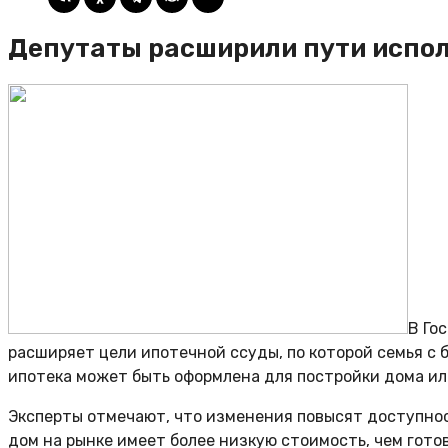
Депутаты расширили пути испол
В Го
расширяет цели ипотечной ссуды, по которой семья с
ипотека может быть оформлена для постройки дома ил
Эксперты отмечают, что изменения повысят доступнос
дом на рынке имеет более низкую стоимость, чем гото