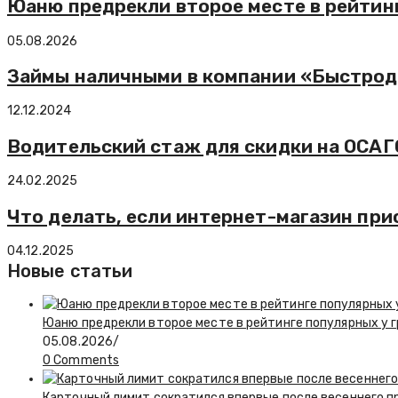
Юаню предрекли второе месте в рейтин
05.08.2026
Займы наличными в компании «Быстроде
12.12.2024
Водительский стаж для скидки на ОСАГО
24.02.2025
Что делать, если интернет-магазин прис
04.12.2025
Новые статьи
Юаню предрекли второе месте в рейтинге популярных у 
05.08.2026
/
0 Comments
Карточный лимит сократился впервые после весеннего п