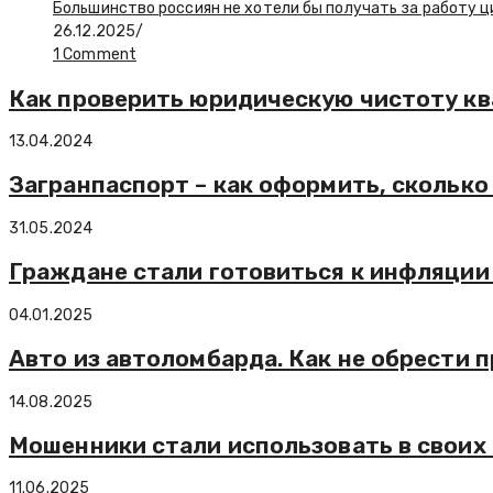
Большинство россиян не хотели бы получать за работу
26.12.2025
/
1 Comment
Как проверить юридическую чистоту кв
13.04.2024
Загранпаспорт – как оформить, сколько
31.05.2024
Граждане стали готовиться к инфляции 
04.01.2025
Авто из автоломбарда. Как не обрести 
14.08.2025
Мошенники стали использовать в своих
11.06.2025