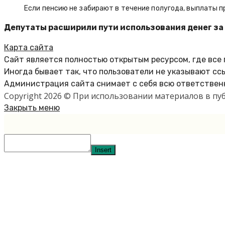
Если пенсию не забирают в течение полугода, выплаты 
Депутаты расширили пути использования денег за
Карта сайта
Сайт является полностью открытым ресурсом, где все
Иногда бывает так, что пользователи не указывают сс
Администрация сайта снимает с себя всю ответственн
Copyright 2026 © При использовании материалов в п
Закрыть меню
Insert