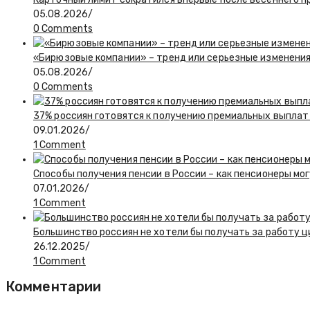
05.08.2026
/
0 Comments
«Бирюзовые компании» – тренд или серьезные изменения
05.08.2026
/
0 Comments
37% россиян готовятся к получению премиальных выплат 
09.01.2026
/
1 Comment
Способы получения пенсии в России – как пенсионеры мо
07.01.2026
/
1 Comment
Большинство россиян не хотели бы получать за работу
26.12.2025
/
1 Comment
Комментарии