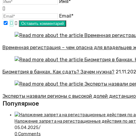
Имя*
Email*
Временная регистрация – чем опасна для владельцев 
Биометрия в банках. Как сдать? Зачем нужна?
21.11.20
Эксперты назвали регионы с высокой долей дистанци
Популярное
Наложение запрета на регистрационные действия по авт
05.04.2025
/
0 Comments