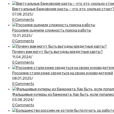
Виртуальные банковские карты – что это, сколько стоит
07.08.2025
/
0 Comments
Россияне оценили сложность поиска работы
13.01.2025
/
0 Comments
Почему вам могут быть выгодны кредитные карты?
11.04.2024
/
0 Comments
Россияне стали реже сердиться на своих руководителей
08.01.2025
/
0 Comments
Фальшивые купюры из банкомата. Как быть, если попалис
03.08.2024
/
0 Comments