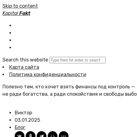
Skip to content
Kapital
Fakt
Главная
Статьи сайта
Политика сайта
Search this website
Карта сайта
Политика конфиденциальности
Полезно тем, кто хочет взять финансы под контроль —
не ради богатства, а ради спокойствия и свободы выбо
Виктор
03.01.2025
Блог