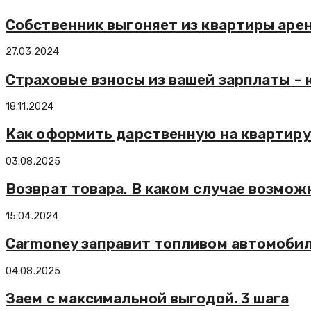
Собственник выгоняет из квартиры аре
27.03.2024
Страховые взносы из вашей зарплаты – 
18.11.2024
Как оформить дарственную на квартир
03.08.2025
Возврат товара. В каком случае возмож
15.04.2024
Carmoney заправит топливом автомоби
04.08.2025
Заем с максимальной выгодой. 3 шага