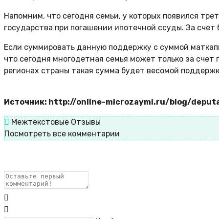
Напомним, что сегодня семьи, у которых появился трет
государства при погашении ипотечной ссуды. За счет 
Если суммировать данную поддержку с суммой маткапи
что сегодня многодетная семья может только за счет 
регионах страны такая сумма будет весомой поддерж
Источник: http://online-microzaymi.ru/blog/deput
Межтекстовые Отзывы
Посмотреть все комментарии