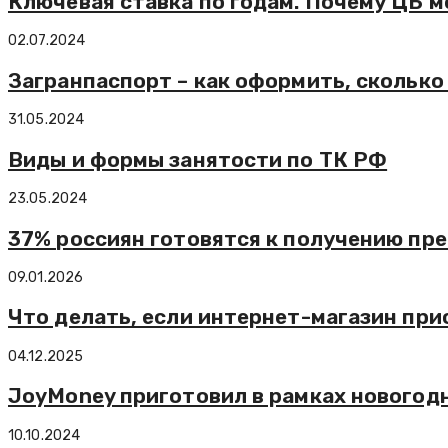
Ключевая ставка по годам. Почему ЦБ 
02.07.2024
Загранпаспорт – как оформить, сколько
31.05.2024
Виды и формы занятости по ТК РФ
23.05.2024
37% россиян готовятся к получению пр
09.01.2026
Что делать, если интернет-магазин прис
04.12.2025
JoyMoney приготовил в рамках новогод
10.10.2024