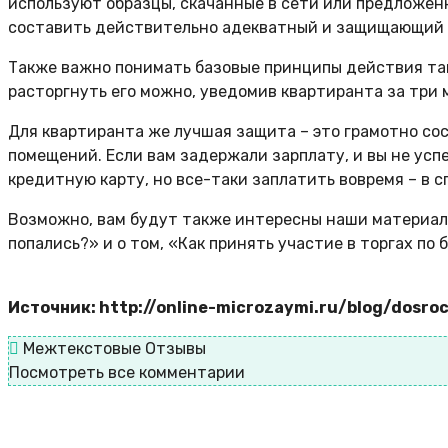
используют образцы, скачанные в сети или предложенн
составить действительно адекватный и защищающий о
Также важно понимать базовые принципы действия так
расторгнуть его можно, уведомив квартиранта за три 
Для квартиранта же лучшая защита – это грамотно сос
помещений. Если вам задержали зарплату, и вы не усп
кредитную карту, но все-таки заплатить вовремя – в 
Возможно, вам будут также интересны наши материалы 
попались?» и о том, «Как принять участие в торгах по 
Источник: http://online-microzaymi.ru/blog/dosro
Межтекстовые Отзывы
Посмотреть все комментарии