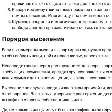
проживает кто-то еще, это также должно быть от
В квартире живут животные, несмотря на запрет 
намного сложнее. Многие идут на обман и постоян
Шумные вечеринки и многочисленные жалобы от с
свобода арендатора заканчивается там, где нач
Порядок выселения
Если вы намерены выселить квартирантов, нужно пред
чтобы собрать вещи, найти новое жилье, переехать и т.
Непосредственно перед расторжением договора, кварт
требующих возмещения, арендатору возвращается его 
какая сумма идет на возмещение, а какая – возвращае
Выселение по случаю продажи квартиры произойти, ко
этом заранее. Во-вторых, досрочное расторжение дог
штрафа со стороны собственника жилья.
Да, не только жильцы могут быть оштрафованы за нару