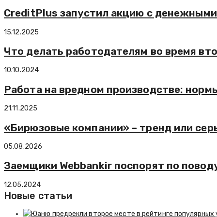
CreditPlus запустил акцию с денежным
15.12.2025
Что делать работодателям во время вт
10.10.2024
Работа на вредном производстве: нормы
21.11.2025
«Бирюзовые компании» – тренд или сер
05.08.2026
Заемщики Webbankir поспорят по повод
12.05.2024
Новые статьи