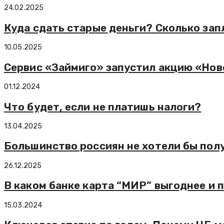
24.02.2025
Куда сдать старые деньги? Сколько зап
10.05.2025
Сервис «Займиго» запустил акцию «Но
01.12.2024
Что будет, если не платишь налоги?
13.04.2025
Большинство россиян не хотели бы пол
26.12.2025
В каком банке карта “МИР” выгоднее и 
15.03.2024