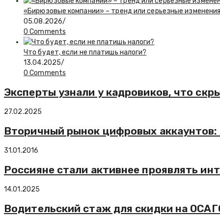
«Бирюзовые компании» – тренд или серьезные изменения
05.08.2026
/
0 Comments
Что будет, если не платишь налоги?
13.04.2025
/
0 Comments
Эксперты узнали у кадровиков, что скр
27.02.2025
Вторичный рынок цифровых аккаунтов: к
31.01.2016
Россияне стали активнее проявлять инте
14.01.2025
Водительский стаж для скидки на ОСАГО