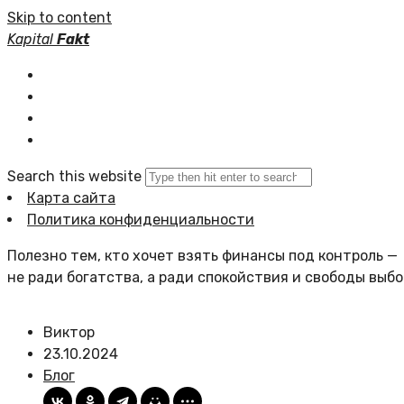
Skip to content
Kapital
Fakt
Главная
Статьи сайта
Политика сайта
Search this website
Карта сайта
Политика конфиденциальности
Полезно тем, кто хочет взять финансы под контроль —
не ради богатства, а ради спокойствия и свободы выбо
Виктор
23.10.2024
Блог