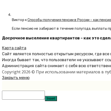
Виктор к
Способы получения пенсии в России – как пенси
Если пенсию не забирают в течение полугода, выплаты 
Досрочное выселение квартирантов – как это сдела
Карта сайта
Сайт является полностью открытым ресурсом, где все
Иногда бывает так, что пользователи не указывают сс
Администрация сайта снимает с себя всю ответственн
Copyright 2026 © При использовании материалов в п
Закрыть меню
Insert