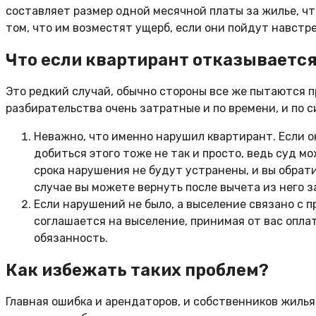
составляет размер одной месячной платы за жилье, ч
том, что им возместят ущерб, если они пойдут навстр
Что если квартирант отказываетс
Это редкий случай, обычно стороны все же пытаются 
разбирательства очень затратные и по времени, и по с
Неважно, что именно нарушил квартирант. Если о
добиться этого тоже не так и просто, ведь суд м
срока нарушения не будут устранены, и вы обрат
случае вы можете вернуть после вычета из него 
Если нарушений не было, а выселение связано с 
соглашается на выселение, принимая от вас оплат
обязанность.
Как избежать таких проблем?
Главная ошибка и арендаторов, и собственников жилья